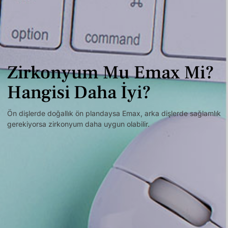
Zirkonyum Mu Emax Mi?
Hangisi Daha İyi?
Ön dişlerde doğallık ön plandaysa Emax, arka dişlerde sağlamlık
gerekiyorsa zirkonyum daha uygun olabilir.