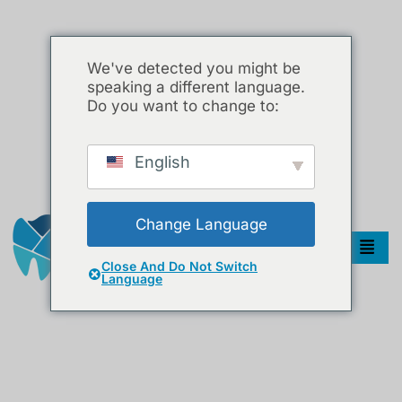
We've detected you might be
speaking a different language.
Do you want to change to:
English
Change Language
Close And Do Not Switch
Language