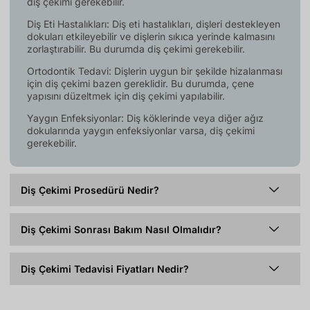
diş çekimi gerekebilir.
Diş Eti Hastalıkları: Diş eti hastalıkları, dişleri destekleyen
dokuları etkileyebilir ve dişlerin sıkıca yerinde kalmasını
zorlaştırabilir. Bu durumda diş çekimi gerekebilir.
Ortodontik Tedavi: Dişlerin uygun bir şekilde hizalanması
için diş çekimi bazen gereklidir. Bu durumda, çene
yapısını düzeltmek için diş çekimi yapılabilir.
Yaygın Enfeksiyonlar: Diş köklerinde veya diğer ağız
dokularında yaygın enfeksiyonlar varsa, diş çekimi
gerekebilir.
Diş Çekimi Prosedürü Nedir?
Diş Çekimi Sonrası Bakım Nasıl Olmalıdır?
Diş Çekimi Tedavisi Fiyatları Nedir?