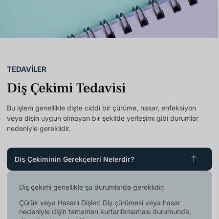
TEDAVİLER
Diş Çekimi Tedavisi
Bu işlem genellikle dişte ciddi bir çürüme, hasar, enfeksiyon
veya dişin uygun olmayan bir şekilde yerleşimi gibi durumlar
nedeniyle gereklidir.
Diş Çekiminin Gerekçeleri Nelerdir?
Diş çekimi genellikle şu durumlarda gereklidir:
Çürük veya Hasarlı Dişler: Diş çürümesi veya hasar
nedeniyle dişin tamamen kurtarılamaması durumunda,