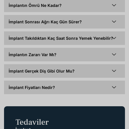
İmplantın Ömrü Ne Kadar?
İmplant Sonrası Ağrı Kaç Gün Sürer?
İmplant Takıldıktan Kaç Saat Sonra Yemek Yenebilir?
İmplantın Zararı Var Mı?
İmplant Gerçek Diş Gibi Olur Mu?
İmplant Fiyatları Nedir?
Tedaviler