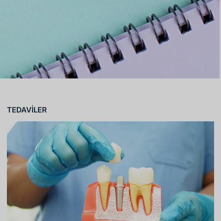
TEDAVİLER