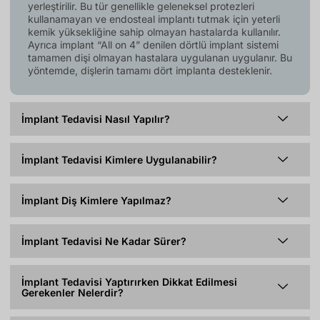
yerleştirilir. Bu tür genellikle geleneksel protezleri
kullanamayan ve endosteal implantı tutmak için yeterli
kemik yüksekliğine sahip olmayan hastalarda kullanılır.
Ayrıca implant “All on 4” denilen dörtlü implant sistemi
tamamen dişi olmayan hastalara uygulanan uygulanır. Bu
yöntemde, dişlerin tamamı dört implanta desteklenir.
İmplant Tedavisi Nasıl Yapılır?
İmplant Tedavisi Kimlere Uygulanabilir?
İmplant Diş Kimlere Yapılmaz?
İmplant Tedavisi Ne Kadar Sürer?
İmplant Tedavisi Yaptırırken Dikkat Edilmesi
Gerekenler Nelerdir?