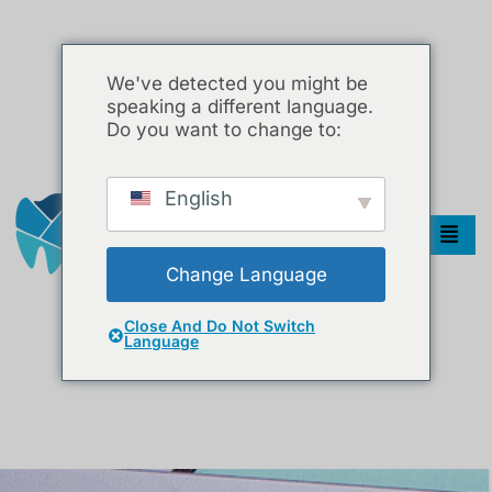
We've detected you might be
speaking a different language.
Do you want to change to:
English
Change Language
Close And Do Not Switch
Language