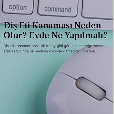
Diş Eti Kanaması Neden
Olur? Evde Ne Yapılmalı?
Diş eti kanaması basit bir detay gibi görünse de çoğu zaman
ağız sağlığında bir şeylerin yolunda gitmediğini gösterir.