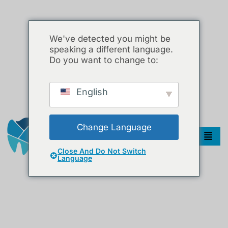
We've detected you might be
speaking a different language.
Do you want to change to:
English
Change Language
Close And Do Not Switch
Language