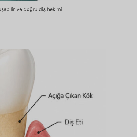
uşabilir ve doğru diş hekimi