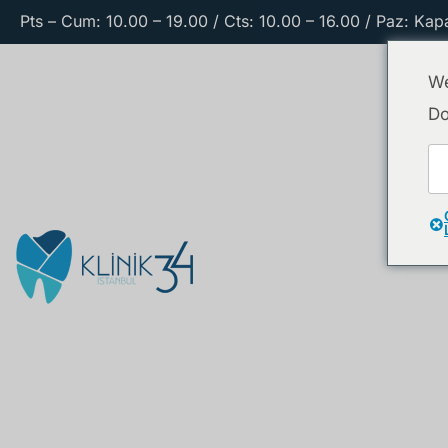
Pts – Cum: 10.00 – 19.00 / Cts: 10.00 – 16.00 / Paz: Kapa
We
Do