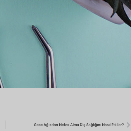
Gece Ağızdan Nefes Alma Diş Sağlığını Nasıl Etkiler?