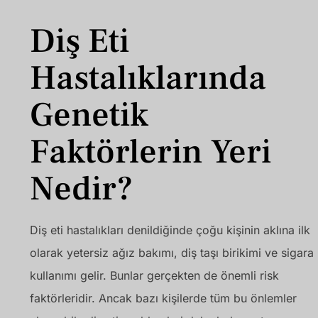
Diş Eti
Hastalıklarında
Genetik
Faktörlerin Yeri
Nedir?
Diş eti hastalıkları denildiğinde çoğu kişinin aklına ilk
olarak yetersiz ağız bakımı, diş taşı birikimi ve sigara
kullanımı gelir. Bunlar gerçekten de önemli risk
faktörleridir. Ancak bazı kişilerde tüm bu önlemler