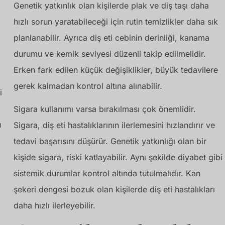
Genetik yatkınlık olan kişilerde plak ve diş taşı daha
hızlı sorun yaratabileceği için rutin temizlikler daha sık
planlanabilir. Ayrıca diş eti cebinin derinliği, kanama
durumu ve kemik seviyesi düzenli takip edilmelidir.
Erken fark edilen küçük değişiklikler, büyük tedavilere
gerek kalmadan kontrol altına alınabilir.
i
Sigara kullanımı varsa bırakılması çok önemlidir.
u
Sigara, diş eti hastalıklarının ilerlemesini hızlandırır ve
tedavi başarısını düşürür. Genetik yatkınlığı olan bir
kişide sigara, riski katlayabilir. Aynı şekilde diyabet gibi
sistemik durumlar kontrol altında tutulmalıdır. Kan
şekeri dengesi bozuk olan kişilerde diş eti hastalıkları
daha hızlı ilerleyebilir.