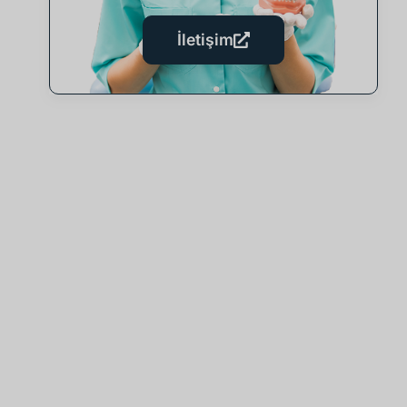
İletişim