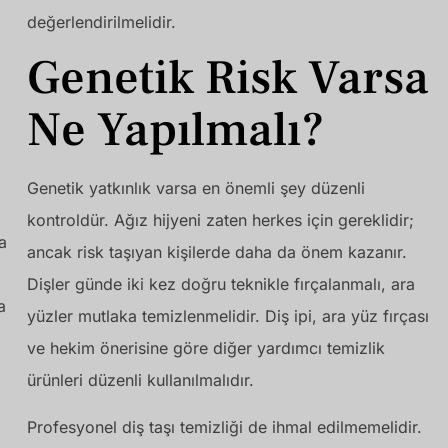
değerlendirilmelidir.
Genetik Risk Varsa
Ne Yapılmalı?
Genetik yatkınlık varsa en önemli şey düzenli
kontroldür. Ağız hijyeni zaten herkes için gereklidir;
a
ancak risk taşıyan kişilerde daha da önem kazanır.
Dişler günde iki kez doğru teknikle fırçalanmalı, ara
a
yüzler mutlaka temizlenmelidir. Diş ipi, ara yüz fırçası
ve hekim önerisine göre diğer yardımcı temizlik
ürünleri düzenli kullanılmalıdır.
Profesyonel diş taşı temizliği de ihmal edilmemelidir.