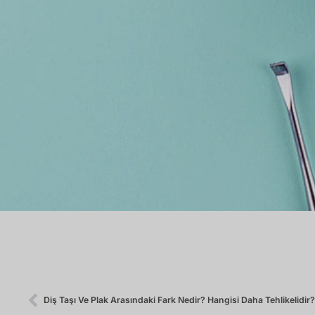
Diş Taşı Ve Plak Arasındaki Fark Nedir? Hangisi Daha Tehlikelidir?