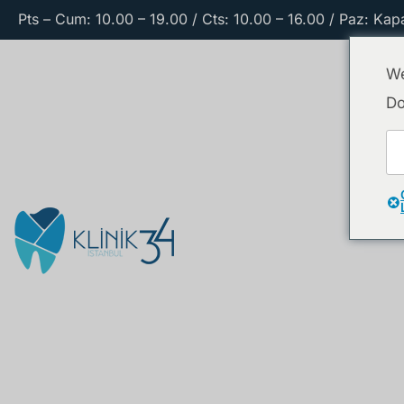
Pts – Cum: 10.00 – 19.00 / Cts: 10.00 – 16.00 / Paz: Kapa
We
Do