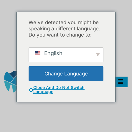
We've detected you might be
speaking a different language.
Do you want to change to:
English
Change Language
Close And Do Not Switch
Language