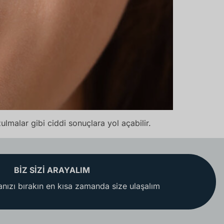
ulmalar gibi ciddi sonuçlara yol açabilir.
BİZ SİZİ ARAYALIM
nızı bırakın en kısa zamanda size ulaşalım