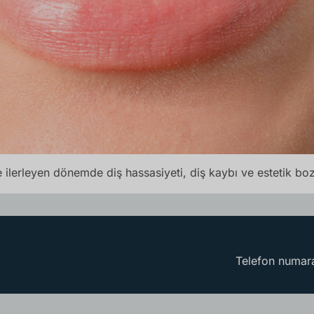
 ilerleyen dönemde diş hassasiyeti, diş kaybı ve estetik boz
Telefon numara