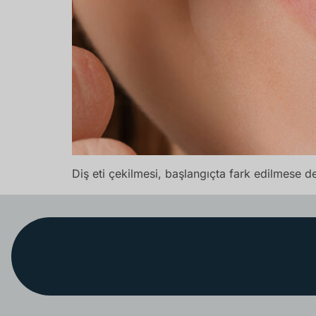
Diş eti çekilmesi, başlangıçta fark edilmese de