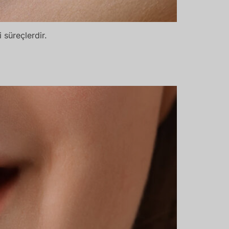
 süreçlerdir.