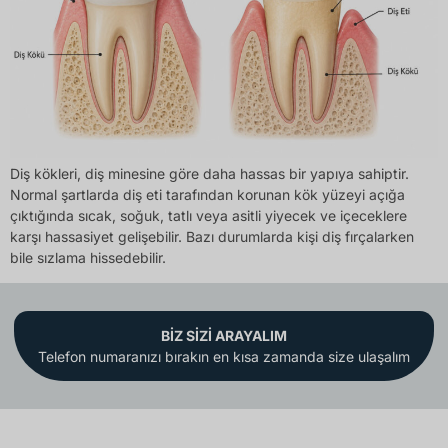
Diş kökleri, diş minesine göre daha hassas bir yapıya sahiptir.
Normal şartlarda diş eti tarafından korunan kök yüzeyi açığa
çıktığında sıcak, soğuk, tatlı veya asitli yiyecek ve içeceklere
karşı hassasiyet gelişebilir. Bazı durumlarda kişi diş fırçalarken
bile sızlama hissedebilir.
BİZ SİZİ ARAYALIM
Telefon numaranızı bırakın en kısa zamanda size ulaşalım