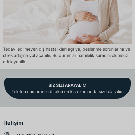
Tedavi edilmeyen diş hastalıkları ağrıya, beslenme sorunlarına ve
stres artışına yol açabilir. Bu durumlar hamilelik sürecini olumsuz
etkileyebilir.
BİZ SİZİ ARAYALIM
Telefon numaranızı bırakın en kısa zamanda size ulaşalım
İletişim