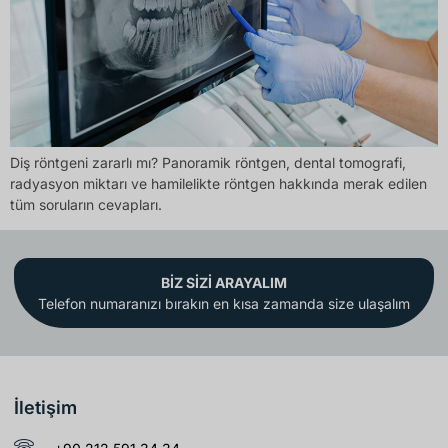
Diş röntgeni zararlı mı? Panoramik röntgen, dental tomografi,
radyasyon miktarı ve hamilelikte röntgen hakkında merak edilen
tüm soruların cevapları.
BİZ SİZİ ARAYALIM
Telefon numaranızı bırakın en kısa zamanda size ulaşalım
İletişim