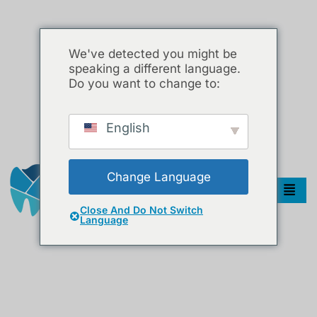
We've detected you might be
speaking a different language.
Do you want to change to:
English
Change Language
Close And Do Not Switch
Language